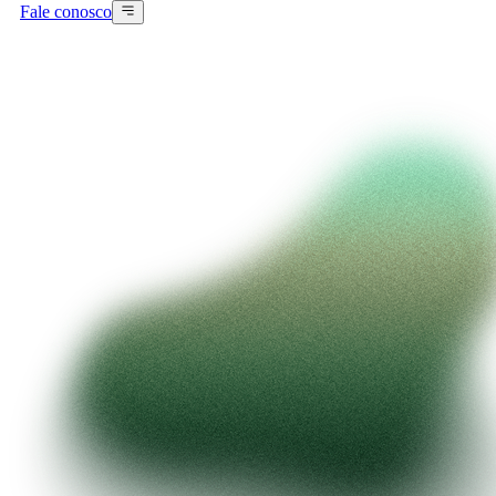
Fale conosco