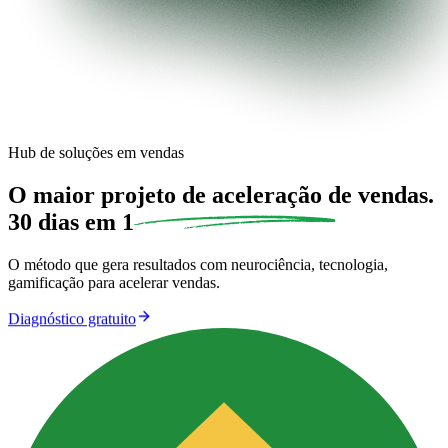
Hub de soluções em vendas
O maior projeto de
aceleração de vendas.
30 dias em 1
O método que gera resultados com neurociência, tecnologia,
gamificação para acelerar vendas.
Diagnóstico gratuito